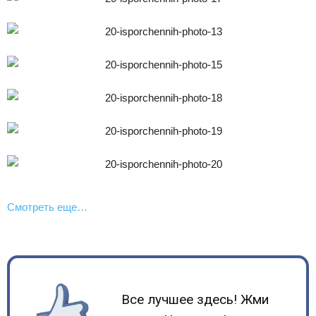
Смотреть еще…
Все лучшее здесь! Жми