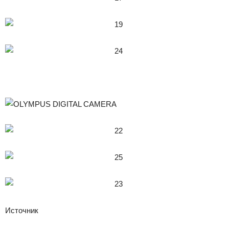
Источник