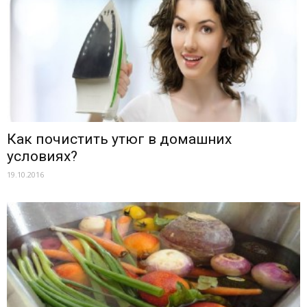
Как почистить утюг в домашних
условиях?
19.10.2016