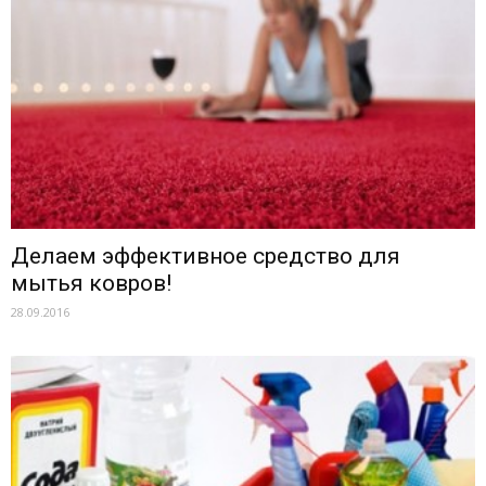
Делаем эффективное средство для
мытья ковров!
28.09.2016