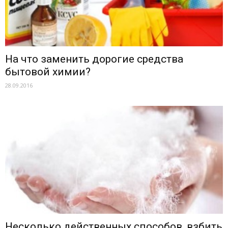
На что заменить дорогие средства
бытовой химии?
28.09.2016
Несколько действенных способов, взбить