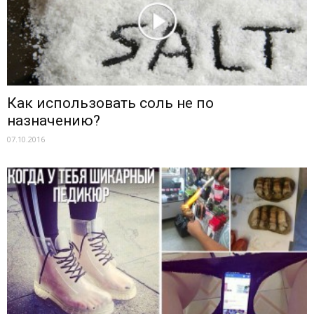
Как использовать соль не по
назначению?
07.10.2016