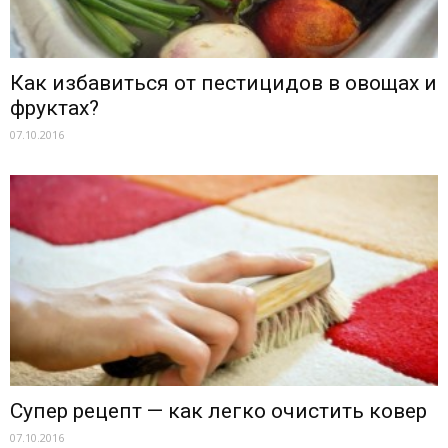
Как избавиться от пестицидов в овощах и
фруктах?
07.10.2016
Супер рецепт — как легко очистить ковер
07.10.2016