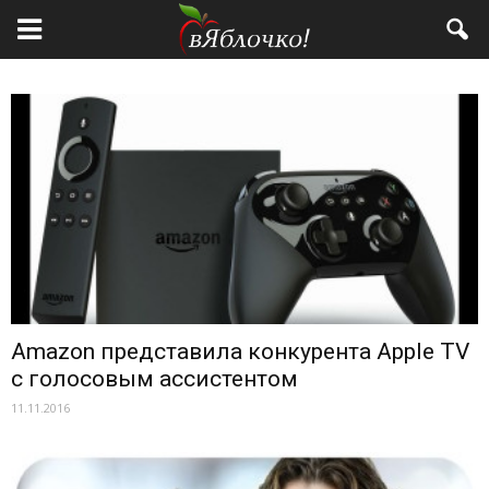
Amazon представила конкурента Apple TV
с голосовым ассистентом
11.11.2016