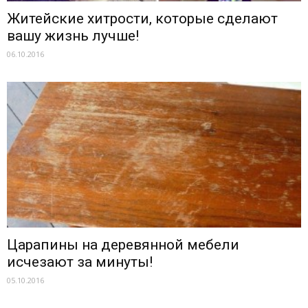
Житейские хитрости, которые сделают
вашу жизнь лучше!
06.10.2016
Царапины на деревянной мебели
исчезают за минуты!
05.10.2016