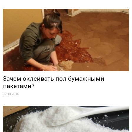
Зачем оклеивать пол бумажными
пакетами?
07.10.2016