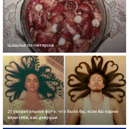
Шашлык по-питерски
21 уморительное фото: что было бы, если бы парни
вели себя, как девушки