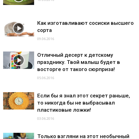
Как изготавливают сосиски высшего
сорта
09.06.2016
Отличный десерт к детскому
празднику. Твой малыш будет в
восторге от такого сюрприза!
05.06.2016
Если бы я знал этот секрет раньше,
то никогда бы не выбрасывал
пластиковые ложки!
03.06.2016
Только взгляни на этот необычный