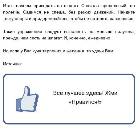
Итак, начнем приседать на шпагат. Сначала продольный, он
полегче. Садимся не спеша, без резких движений. Найдите
точку опоры и придерживайтесь, чтобы не потерять равновесие.
Такие упражнения следует выполнять не меньше полугода,
прежде, чем сесть на шпагат. И, конечно, ежедневно.
Но если у Вас куча терпения и желания, то удачи Вам!
Источник
Все лучшее здесь! Жми
«Нравится!»