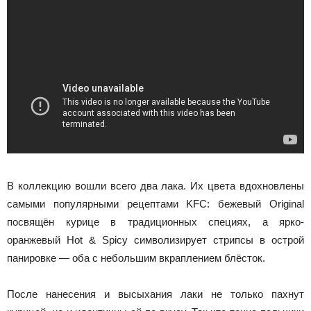
В коллекцию вошли всего два лака. Их цвета вдохновлены
самыми популярными рецептами KFC: бежевый Original
посвящён курице в традиционных специях, а ярко-
оранжевый Hot & Spicy символизирует стрипсы в острой
панировке — оба с небольшим вкраплением блёсток.
После нанесения и высыхания лаки не только пахнут