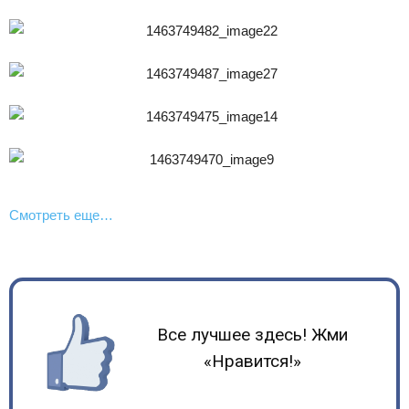
Смотреть еще…
Все лучшее здесь! Жми
«Нравится!»