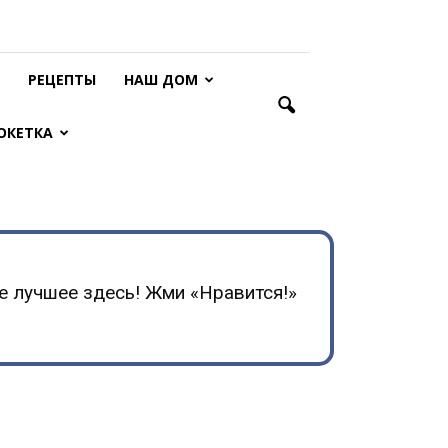
РЕЦЕПТЫ
НАШ ДОМ
ОКЕТКА
е лучшее здесь! Жми «Нравится!»