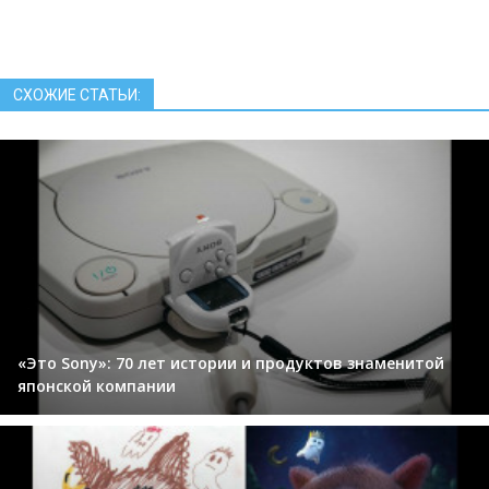
СХОЖИЕ СТАТЬИ:
«Это Sony»: 70 лет истории и продуктов знаменитой
японской компании