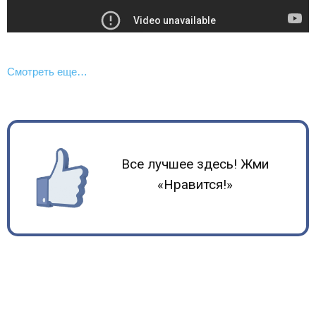
Смотреть еще…
Все лучшее здесь! Жми
«Нравится!»