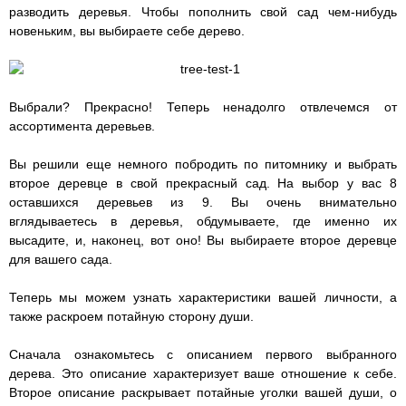
разводить деревья. Чтобы пополнить свой сад чем-нибудь
новеньким, вы выбираете себе дерево.
Выбрали? Прекрасно! Теперь ненадолго отвлечемся от
ассортимента деревьев.
Вы решили еще немного побродить по питомнику и выбрать
второе деревце в свой прекрасный сад. На выбор у вас 8
оставшихся деревьев из 9. Вы очень внимательно
вглядываетесь в деревья, обдумываете, где именно их
высадите, и, наконец, вот оно! Вы выбираете второе деревце
для вашего сада.
Теперь мы можем узнать характеристики вашей личности, а
также раскроем потайную сторону души.
Сначала ознакомьтесь с описанием первого выбранного
дерева. Это описание характеризует ваше отношение к себе.
Второе описание раскрывает потайные уголки вашей души, о