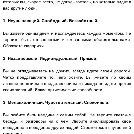
которых вы, скорее всего, не догадываетесь, но которые видят в
вас другие люди.
1. Неунывающий. Свободный. Беззаботный.
Вы живете одним днем и наслаждаетесь каждый моментом. Не
терпите быть стесненными и скованными обстоятельствами.
Обожаете сюрпризы.
2. Независимый. Индивидуальный. Прямой.
Вы не оглядываетесь на других, всегда идете своей дорогой.
Четко представляете то, чего хотите. Вы живете по своим
личным понятиям и представлениям и никогда не идете против
своих желаний. Яркие артистические способности.
3. Меланхоличный. Чувствительный. Спокойный.
Вы любите быть наедине с самим собой. Не терпите светские
беседы и разговоры ни о чем. Любите анализировать свое
поведение и поведение других людей. Стремитесь к внутренней
гармонии.