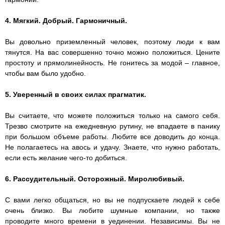
4. Мягкий. Добрый. Гармоничный.
Вы довольно приземленный человек, поэтому люди к вам
тянутся. На вас совершенно точно можно положиться. Цените
простоту и прямолинейность. Не гонитесь за модой – главное,
чтобы вам было удобно.
5. Уверенный в своих силах прагматик.
Вы считаете, что можете положиться только на самого себя.
Трезво смотрите на ежедневную рутину, не впадаете в панику
при большом объеме работы. Любите все доводить до конца.
Не полагаетесь на авось и удачу. Знаете, что нужно работать,
если есть желание чего-то добиться.
6. Рассудительный. Осторожный. Миролюбивый.
С вами легко общаться, но вы не подпускаете людей к себе
очень близко. Вы любите шумные компании, но также
проводите много времени в уединении. Независимы. Вы не