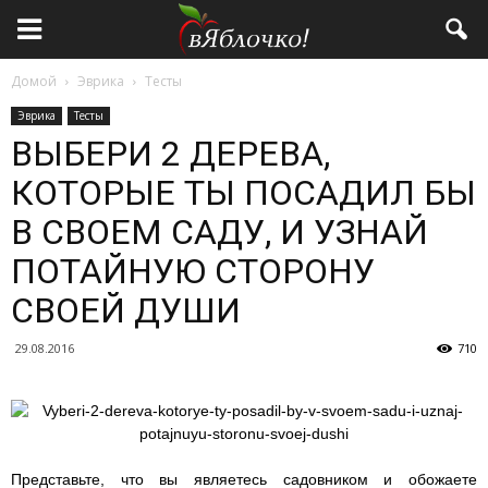
Домой
Эврика
Тесты
Эврика
Тесты
ВЫБЕРИ 2 ДЕРЕВА,
КОТОРЫЕ ТЫ ПОСАДИЛ БЫ
В СВОЕМ САДУ, И УЗНАЙ
ПОТАЙНУЮ СТОРОНУ
СВОЕЙ ДУШИ
29.08.2016
710
Представьте, что вы являетесь садовником и обожаете