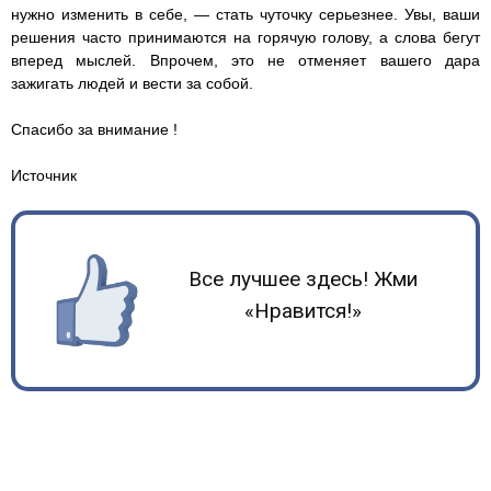
нужно изменить в себе, — стать чуточку серьезнее. Увы, ваши
решения часто принимаются на горячую голову, а слова бегут
вперед мыслей. Впрочем, это не отменяет вашего дара
зажигать людей и вести за собой.
Спасибо за внимание !
Источник
Все лучшее здесь! Жми
«Нравится!»