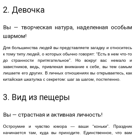
2. Девочка
Вы — творческая натура, наделенная особым
шармом!
Для большинства людей вы представляете загадку и относитесь
к тому типу людей, о которых обычно говорят: “Есть в нем что-то
до странности притягательное”. Но вокруг вас немало и
завистников, ведь, привлекая внимание к себе, вы тем самым
лишаете его других. В личных отношениях вы открываетесь, как
китайская шкатулка с секретом: шаг за шагом, постепенно.
3. Вид из пещеры
Вы — страстная и активная личность!
Остроумие и чувство юмора — ваши “коньки”. Праздник
начинается там, куда вы приходите. Единственное, что вам