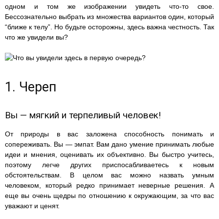
одном и том же изображении увидеть что-то свое.
Бессознательно выбрать из множества вариантов один, который
“ближе к телу”. Но будьте осторожны, здесь важна честность. Так
что же увидели вы?
1. Череп
Вы — мягкий и терпеливый человек!
От природы в вас заложена способность понимать и
сопереживать. Вы — эмпат. Вам дано умение принимать любые
идеи и мнения, оценивать их объективно. Вы быстро учитесь,
поэтому легче других приспосабливаетесь к новым
обстоятельствам. В целом вас можно назвать умным
человеком, который редко принимает неверные решения. А
еще вы очень щедры по отношению к окружающим, за что вас
уважают и ценят.