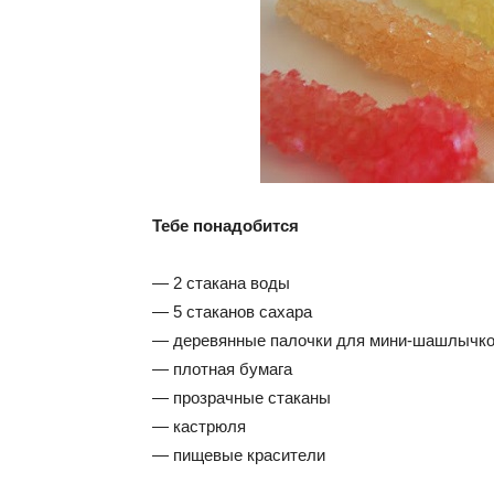
Тебе понадобится
— 2 стакана воды
— 5 стаканов сахара
— деревянные палочки для мини-шашлычк
— плотная бумага
— прозрачные стаканы
— кастрюля
— пищевые красители