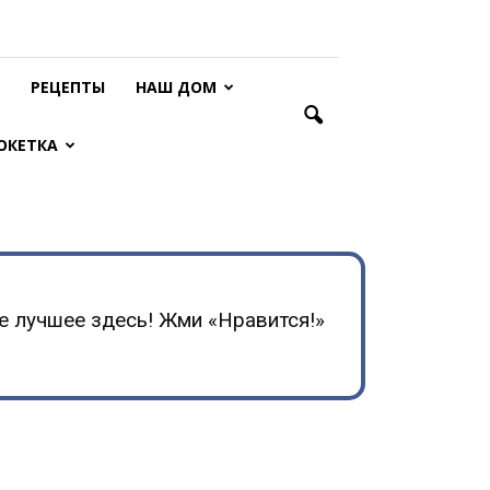
РЕЦЕПТЫ
НАШ ДОМ
ОКЕТКА
е лучшее здесь! Жми «Нравится!»