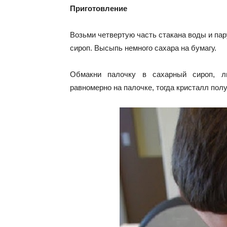
Приготовление
Возьми четвертую часть стакана воды и пар
сироп. Высыпь немного сахара на бумагу.
Обмакни палочку в сахарный сироп, ли
равномерно на палочке, тогда кристалл пол