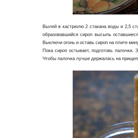
Вылей в кастрюлю 2 стакана воды и 2,5 ст
образовавшийся сироп высыпь оставшиеся 
Выключи огонь и оставь сироп на плите мину
Пока сироп остывает, подготовь палочки. З
Чтобы палочка лучше держалась на прищеп