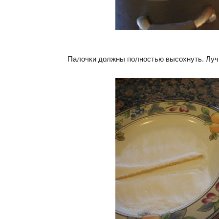
Палочки должны полностью высохнуть. Лучш