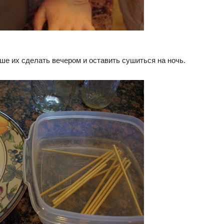
е их сделать вечером и оставить сушиться на ночь.