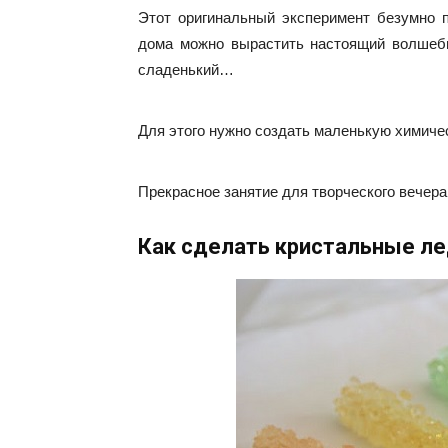
Этот оригинальный эксперимент безумно 
дома можно вырастить настоящий волшебн
сладенький…
Для этого нужно создать маленькую химиче
Прекрасное занятие для творческого вечера
Как сделать кристальные л