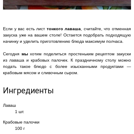
Если у вас есть лист
тонкого лаваша
, считайте, что отменная
закуска уже на вашем столе! Остается подобрать подходящую
начинку и уделить приготовлению блюда максимум полчаса.
Сегодня
мы
хотим поделиться простеньким рецептом закуски
из лаваша и крабовых палочек. К праздничному столу можно
подать такое блюдо с более изысканными продуктами —
крабовым мясом и сливочным сыром.
Ингредиенты
Лаваш
1 шт.
Крабовые палочки
100 г