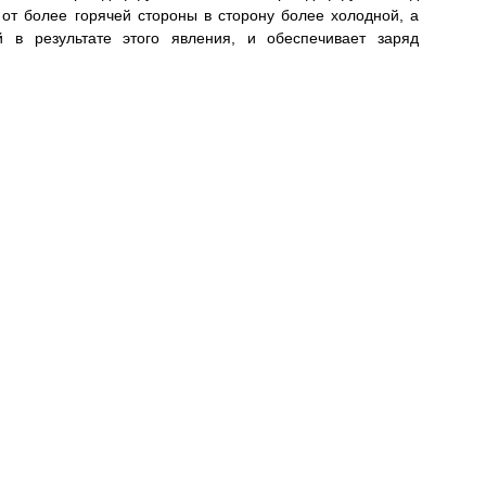
т более горячей стороны в сторону более холодной, а
й в результате этого явления, и обеспечивает заряд