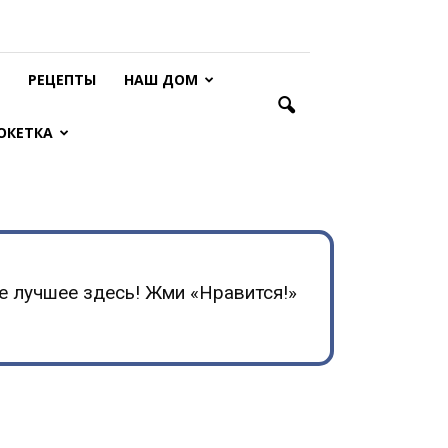
РЕЦЕПТЫ
НАШ ДОМ
ОКЕТКА
е лучшее здесь! Жми «Нравится!»