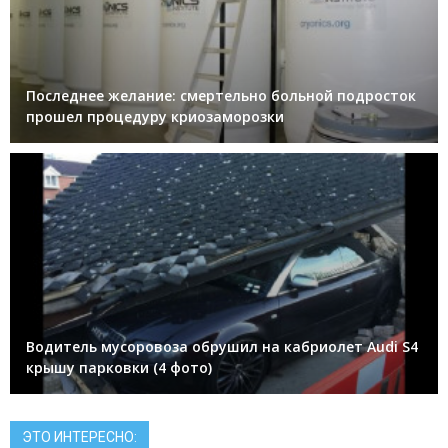
Последнее желание: смертельно больной подросток
прошел процедуру криозаморозки
Водитель мусоровоза обрушил на кабриолет Audi S4
крышу парковки (4 фото)
ЭТО ИНТЕРЕСНО: