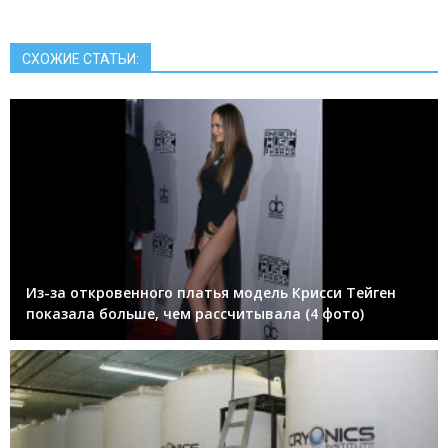
СХОЖИЕ СТАТЬИ:
Из-за откровенного платья модель Крисси Тейген
показала больше, чем рассчитывала (4 фото)